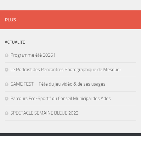
PLUS
ACTUALITÉ
Programme été 2026 !
Le Podcast des Rencontres Photographique de Mesquer
GAME FEST – Fête du jeu vidéo & de ses usages
Parcours Eco-Sportif du Conseil Municipal des Ados
SPECTACLE SEMAINE BLEUE 2022