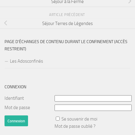
Séjour à la Ferme
ARTICLE PRÉCÉDENT
Séjour Terres de Légendes
PAGE D’ÉCHANGES DE CONTENU DURANT LE CONFINEMENT (ACCÈS
RESTREINT)
Les Adosconfinés
CONNEXION
Identifiant
Mot de passe
Se souvenir de moi
Mot de passe oublié ?