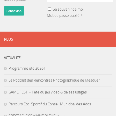
Se souvenir de moi
Mot de passe oublié ?
PLUS
ACTUALITÉ
Programme été 2026 !
Le Podcast des Rencontres Photographique de Mesquer
GAME FEST – Fête du jeu vidéo & de ses usages
Parcours Eco-Sportif du Conseil Municipal des Ados