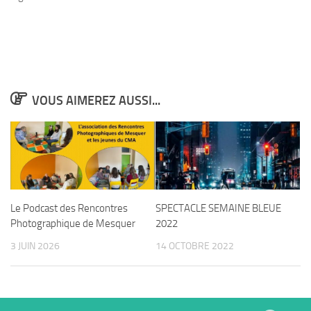
VOUS AIMEREZ AUSSI...
Le Podcast des Rencontres
SPECTACLE SEMAINE BLEUE
Photographique de Mesquer
2022
3 JUIN 2026
14 OCTOBRE 2022