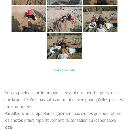
DIAPORAMA
Nous rappelons que les images peuvent être téléchargées mais
que la qualité n’est pas suffisamment élevée pour qu’elles puissent
être imprimées.
Par ailleurs nous rappelons également aux jeunes que pour utiliser
les photos il faut impérativement l’autorisation du responsable
légal.