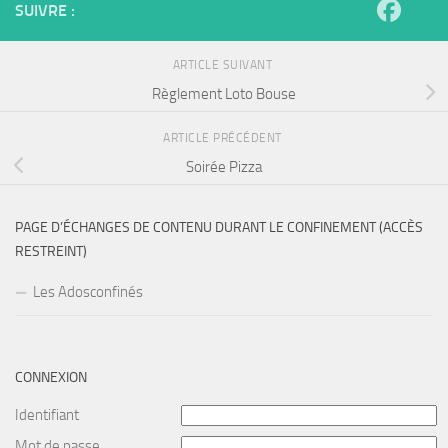
SUIVRE :
ARTICLE SUIVANT
Règlement Loto Bouse
ARTICLE PRÉCÉDENT
Soirée Pizza
PAGE D’ÉCHANGES DE CONTENU DURANT LE CONFINEMENT (ACCÈS
RESTREINT)
Les Adosconfinés
CONNEXION
Identifiant
Mot de passe