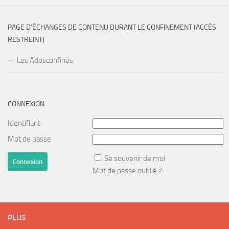
PAGE D’ÉCHANGES DE CONTENU DURANT LE CONFINEMENT (ACCÈS
RESTREINT)
Les Adosconfinés
CONNEXION
Identifiant
Mot de passe
Se souvenir de moi
Mot de passe oublié ?
PLUS