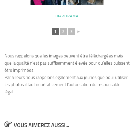
DIAPORAMA
1
2
3
►
Nous rappelons que les images peuvent être téléchargées mais
que la qualité n’est pas suffisamment élevée pour qu’elles puissent
être imprimées.
Par ailleurs nous rappelons également aux jeunes que pour utiliser
les photos il faut impérativement l’autorisation du responsable
légal.
VOUS AIMEREZ AUSSI...