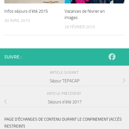
Infos séjours d’été 2015
Vacances de février en
images
30 AVRIL 2015
26 FÉVRIER 2015
SUIVRE :
ARTICLE SUIVANT
Séjour TEPACAP
ARTICLE PRÉCÉDENT
Séjours d’été 2017
PAGE D’ÉCHANGES DE CONTENU DURANT LE CONFINEMENT (ACCÈS
RESTREINT)