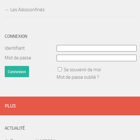
Les Adosconfinés
CONNEXION
Identifiant
Mot de passe
Se souvenir de moi
Mot de passe oublié ?
PLUS
ACTUALITÉ