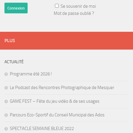
Se souvenir de moi
Mot de passe oublié ?
PLUS
ACTUALITÉ
Programme été 2026 !
Le Podcast des Rencontres Photographique de Mesquer
GAME FEST – Fête du jeu vidéo & de ses usages
Parcours Eco-Sportif du Conseil Municipal des Ados
SPECTACLE SEMAINE BLEUE 2022