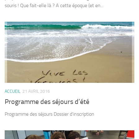
souris ! Que fait-elle là ? A cette époque (et en...
ACCUEIL
21 AVRIL 2016
Programme des séjours d’été
Programme des séjours Dossier d’inscription