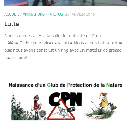
ACCUEIL
/
ANIMATIONS
/
PHOTOS
20 JANVIER 2016
Lutte
Nous sommes allés à la salle de motricité de l’école
Hélène Cadou pour faire de la lutte. Nous avons fait la tortue
puis nous avons construit un ring avec un matelas de grosse
épaisseur et...