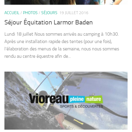
ACCUEIL
/
PHOTOS
/
SÉJOURS
19 JUILLET 2016
Séjour Équitation Larmor Baden
Lundi 18 juillet Nous sommes arrivés au camping à 10h30.
Après une installation rapide des tentes (pour une fois),
l’élaboration des menus de la semaine, nous nous sommes
rendu au centre équestre afin de...