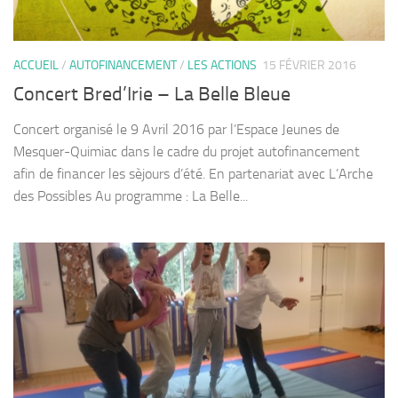
ACCUEIL
/
AUTOFINANCEMENT
/
LES ACTIONS
15 FÉVRIER 2016
Concert Bred’Irie – La Belle Bleue
Concert organisé le 9 Avril 2016 par l’Espace Jeunes de
Mesquer-Quimiac dans le cadre du projet autofinancement
afin de financer les sèjours d’été. En partenariat avec L’Arche
des Possibles Au programme : La Belle...