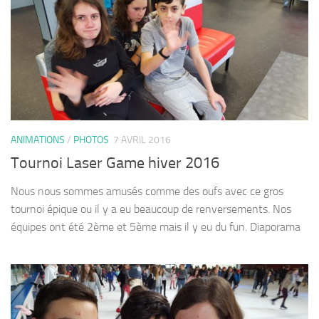
ANIMATIONS
/
PHOTOS
7 AVRIL 2016
Tournoi Laser Game hiver 2016
Nous nous sommes amusés comme des oufs avec ce gros
tournoi épique ou il y a eu beaucoup de renversements. Nos
équipes ont été 2ème et 5ème mais il y eu du fun. Diaporama