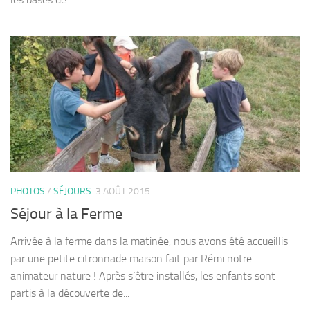
PHOTOS
/
SÉJOURS
3 AOÛT 2015
Séjour à la Ferme
Arrivée à la ferme dans la matinée, nous avons été accueillis
par une petite citronnade maison fait par Rémi notre
animateur nature ! Après s’être installés, les enfants sont
partis à la découverte de...